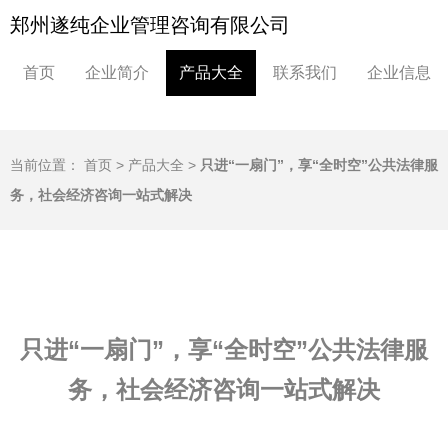
郑州遂纯企业管理咨询有限公司
首页
企业简介
产品大全
联系我们
企业信息
当前位置：
首页
>
产品大全
>
只进“一扇门”，享“全时空”公共法律服
务，社会经济咨询一站式解决
只进“一扇门”，享“全时空”公共法律服
务，社会经济咨询一站式解决