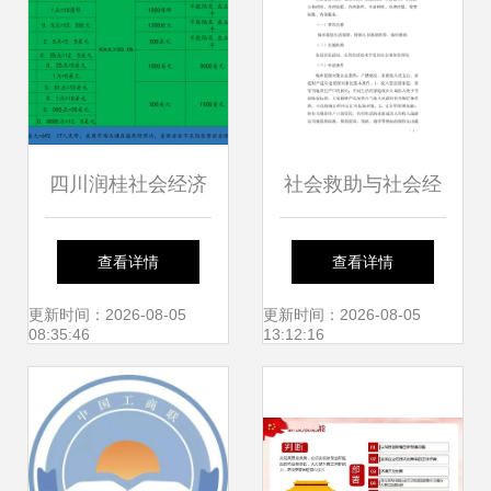
四川润桂社会经济
社会救助与社会经
咨询公司
济咨询服务指南 携
查看详情
查看详情
手共建多层级保障
更新时间：2026-08-05
更新时间：2026-08-05
08:35:46
13:12:16
网