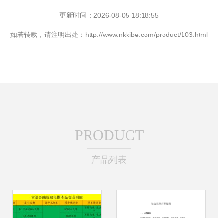
更新时间：2026-08-05 18:18:55
如若转载，请注明出处：http://www.nkkibe.com/product/103.html
PRODUCT
产品列表