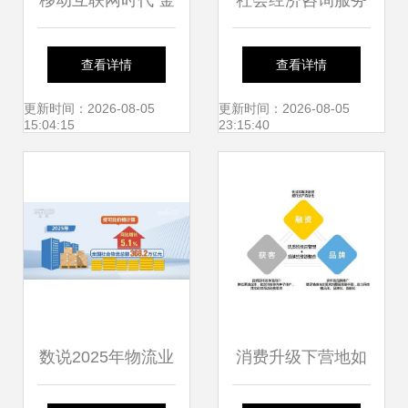
移动互联网时代 金
社会经济咨询服务
融产品如何精准找
的价值与应用
查看详情
查看详情
到“最合适的ta”
更新时间：2026-08-05
更新时间：2026-08-05
15:04:15
23:15:40
数说2025年物流业
消费升级下营地如