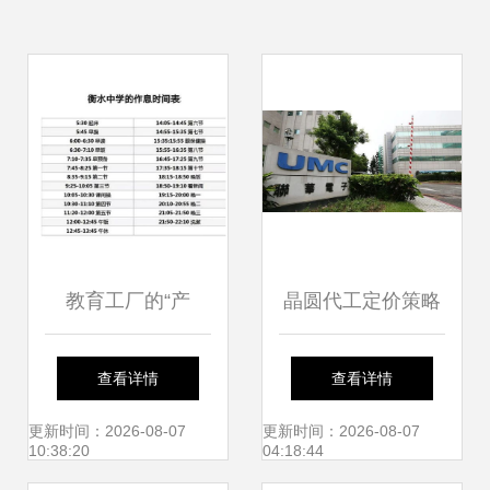
教育工厂的“产
晶圆代工定价策略
品”与社会现实 快
与客户盈利能力的
查看详情
查看详情
乐教育的谎言被戳
博弈——产业咨询
更新时间：2026-08-07
更新时间：2026-08-07
10:38:20
04:18:44