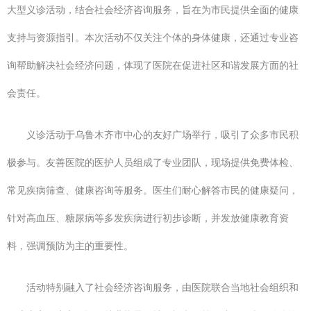
大型义诊活动，结合社会经济咨询服务，旨在为市民提供全面的健康
支持与资源指引。本次活动不仅关注个体的身体健康，还通过专业咨
询帮助解决社会经济问题，体现了医院在促进社区和谐发展方面的社
会责任。
义诊活动于乌鲁木齐市中心的友好广场举行，吸引了众多市民积
极参与。友善医院的医护人员组成了专业团队，现场提供免费体检、
常见疾病筛查、健康咨询等服务。医生们耐心解答市民的健康疑问，
针对高血压、糖尿病等多发疾病进行初步诊断，并发放健康教育资
料，强调预防为主的重要性。
活动特别融入了社会经济咨询服务，由医院联合当地社会组织和