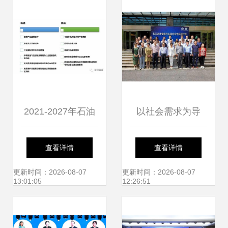
穿
视角
2021-2027年石油
以社会需求为导
钻采专用设备行业
向，提升社会经济
查看详情
查看详情
投资前景分析报告
咨询服务能力——
更新时间：2026-08-07
更新时间：2026-08-07
13:01:05
12:26:51
发展成就篇（三）