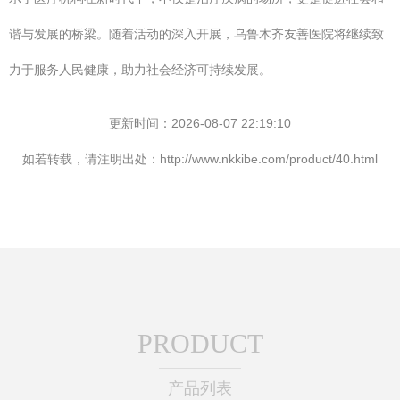
谐与发展的桥梁。随着活动的深入开展，乌鲁木齐友善医院将继续致
力于服务人民健康，助力社会经济可持续发展。
更新时间：2026-08-07 22:19:10
如若转载，请注明出处：http://www.nkkibe.com/product/40.html
PRODUCT
产品列表