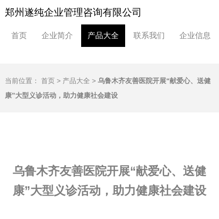
郑州遂纯企业管理咨询有限公司
首页
企业简介
产品大全
联系我们
企业信息
当前位置：
首页
>
产品大全
>
乌鲁木齐友善医院开展“献爱心、送健
康”大型义诊活动，助力健康社会建设
乌鲁木齐友善医院开展“献爱心、送健
康”大型义诊活动，助力健康社会建设