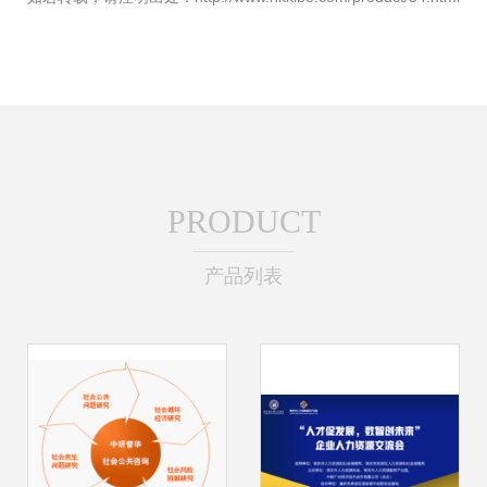
PRODUCT
产品列表