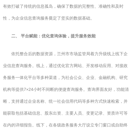
有效打破了传统的信息孤岛，确保了数据的完整性、准确性和及时
性，为企业信息查询服务奠定了坚实的数据基础。
二、 平台赋能：优化查询体验，提升服务效能
依托整合后的数据资源，兰州市市场监管局着力升级线上线下企
业信息查询服务。线上，通过优化官方网站、开发移动应用、对接政
务服务一体化平台等多种渠道，为社会公众、企业、金融机构、研究
机构等提供7×24小时不间断的便捷查询服务。查询界面友好，功能清
晰，支持通过企业名称、统一社会信用代码等多种方式快速检索，并
能获取包括基础信息、股东出资、主要人员、变更记录、资质许可等
在内的详细报告。线下，在各级政务服务大厅设立专门窗口或自助终