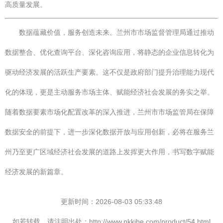
高质量发展。
数据蕴藏价值，服务创造未来。兰州市市场监督管理局通过推动
数据整合、优化查询平台、深化咨询应用，将静态的企业信息转化为
驱动经济发展的活跃生产要素。这不仅是政府部门提升治理能力现代
化的体现，更是主动服务市场主体、赋能经济社会发展的务实之举。
随着数据要素市场化配置改革的深入推进，兰州市市场监管局在保障
数据安全的前提下，进一步深化数据开放与应用创新，必将在服务兰
州乃至更广区域经济社会发展的道路上发挥更大作用，书写数字赋能
经济发展的新篇章。
更新时间：2026-08-03 05:33:48
如若转载，请注明出处：http://www.nkkibe.com/product/54.html