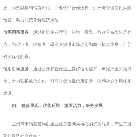
息，为金融机构信贷评估、商业伙伴合作选择、供应链管理提供风险
预警，助力防范化解经济风险。
市场洞察服务
：通过追踪企业新设、注销、投资、行业分布变化等趋
势，为创业者、投资者、研究者提供市场动态和商业机会洞察，引导
资源优化配置。
信用引导服务
：通过公开和宣传企业良好信用信息，曝光严重失信行
为，大力弘扬诚信文化，引导企业珍视信用记录，推动社会信用体系
建设。
四、 价值显现：优化环境，激发活力，服务发展
兰州市市场监管局以企业信息查询为核心的优质服务，产生了显
著的经济社会效益：