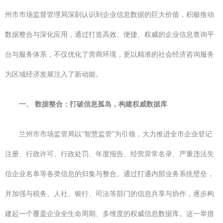
州市市场监督管理局深刻认识到企业信息数据的巨大价值，积极推动
数据整合与深化应用，通过打造高效、便捷、权威的企业信息查询平
台与服务体系，不仅优化了营商环境，更以精准的社会经济咨询服务
为区域经济发展注入了新动能。
一、 数据整合：打破信息孤岛，构建权威数据库
兰州市市场监管局以“智慧监管”为引领，大力推进全市企业登记
注册、行政许可、行政处罚、年度报告、经营异常名录、严重违法失
信企业名单等各类信息的归集与整合。通过打通内部业务系统壁垒，
并加强与税务、人社、银行、司法等部门的信息共享与协作，逐步构
建起一个覆盖企业全生命周期、多维度的权威信息数据库。这一举措