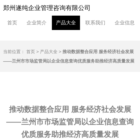
郑州遂纯企业管理咨询有限公司
首页
企业简介
产品大全
联系我们
企业信息
当前位置：
首页
>
产品大全
>
推动数据整合应用 服务经济社会发展
——兰州市市场监管局以企业信息查询优质服务助推经济高质量发展
推动数据整合应用 服务经济社会发展
——兰州市市场监管局以企业信息查询
优质服务助推经济高质量发展