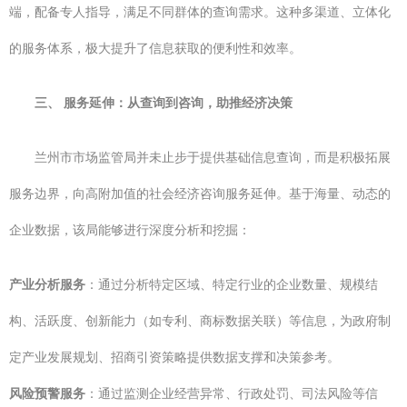
端，配备专人指导，满足不同群体的查询需求。这种多渠道、立体化
的服务体系，极大提升了信息获取的便利性和效率。
三、 服务延伸：从查询到咨询，助推经济决策
兰州市市场监管局并未止步于提供基础信息查询，而是积极拓展
服务边界，向高附加值的社会经济咨询服务延伸。基于海量、动态的
企业数据，该局能够进行深度分析和挖掘：
产业分析服务
：通过分析特定区域、特定行业的企业数量、规模结
构、活跃度、创新能力（如专利、商标数据关联）等信息，为政府制
定产业发展规划、招商引资策略提供数据支撑和决策参考。
风险预警服务
：通过监测企业经营异常、行政处罚、司法风险等信