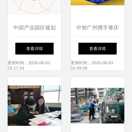
中国产业园区规划
中智广州携手肇庆
与建设行业研究报
市人力资源协会成
查看详情
查看详情
告 创新驱动下的战
功举办企业人力资
更新时间：2026-08-03
更新时间：2026-08-03
20:17:24
16:49:09
略布局与咨询服务
源交流会
价值