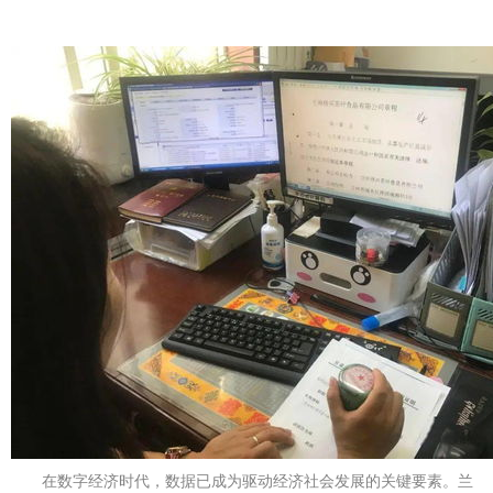
在数字经济时代，数据已成为驱动经济社会发展的关键要素。兰