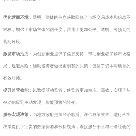
优化营商环境
：透明、便捷的信息获取降低了市场交易成本和信息不
对称，增强了市场主体的信任度，营造了更加公平、透明、可预期的
营商环境。
激发市场活力
：为创新创业提供了信息支持，帮助创业者了解市场格
局，规避风险；辅助投资者做出更明智的决策，促进了资本与项目的
有效对接。
提升监管效能
：以数据驱动监管，使监管更加精准、高效，实现了从
被动响应到主动发现、智能预警的转变。
服务宏观决策
：为地方政府把握经济脉搏、评估政策效果、进行科学
决策提供了宝贵的数据资源和分析视角，直接服务于区域经济社会的