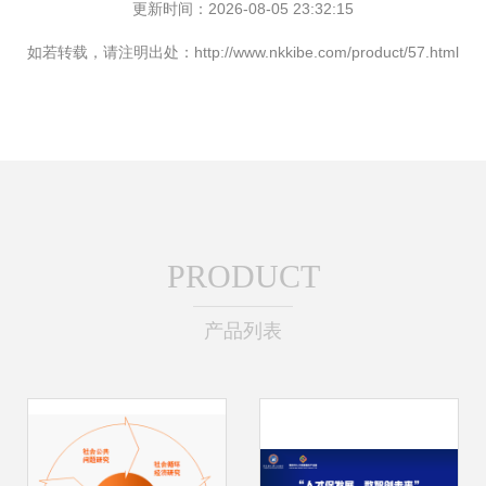
更新时间：2026-08-05 23:32:15
如若转载，请注明出处：http://www.nkkibe.com/product/57.html
PRODUCT
产品列表