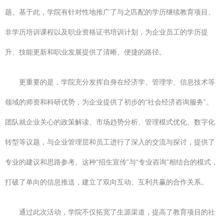
题。基于此，学院有针对性地推广了与之匹配的学历继续教育项目、
非学历培训课程以及职业资格证书培训计划，为企业员工的学历提
升、技能更新和职业发展提供了清晰、便捷的路径。
更重要的是，学院充分发挥自身在经济学、管理学、信息技术等
领域的师资和科研优势，为企业提供了初步的“社会经济咨询服务”。
团队就企业关心的政策解读、市场趋势分析、管理模式优化、数字化
转型等议题，与企业管理层和员工进行了深入的交流与探讨，提供了
专业的建议和思路参考。这种“招生宣传”与“专业咨询”相结合的模式，
打破了单向的信息推送，建立了双向互动、互利共赢的合作关系。
通过此次活动，学院不仅拓宽了生源渠道，提高了教育项目的社