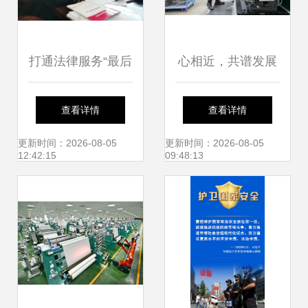
打通法律服务“最后
心相近，共谱发展
一公里” 社会经济
新篇 续写中阿情缘
查看详情
查看详情
咨询服务的桥梁作
的社会经济咨询服
更新时间：2026-08-05
更新时间：2026-08-05
12:42:15
09:48:13
用
务新篇章