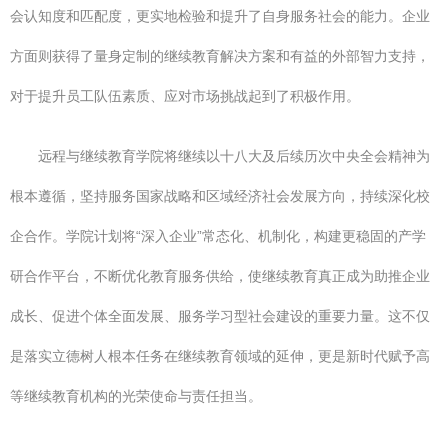
会认知度和匹配度，更实地检验和提升了自身服务社会的能力。企业
方面则获得了量身定制的继续教育解决方案和有益的外部智力支持，
对于提升员工队伍素质、应对市场挑战起到了积极作用。
远程与继续教育学院将继续以十八大及后续历次中央全会精神为
根本遵循，坚持服务国家战略和区域经济社会发展方向，持续深化校
企合作。学院计划将“深入企业”常态化、机制化，构建更稳固的产学
研合作平台，不断优化教育服务供给，使继续教育真正成为助推企业
成长、促进个体全面发展、服务学习型社会建设的重要力量。这不仅
是落实立德树人根本任务在继续教育领域的延伸，更是新时代赋予高
等继续教育机构的光荣使命与责任担当。