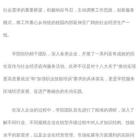
社会需求的重要桥梁，积极响应号召，主动调整工作思路，创新服务
模式，将工作重心从传统的校园内部延伸至广阔的社会经济生产一
线。
学院组织精干团队，深入各类企业，开展了一系列富有成效的招
生宣传与社会经济咨询服务活动。此举不仅是对十八大关于“推动实现
更高质量就业”和“加强职业技能培训”要求的具体落实，更是学院服务
区域经济发展、促进产教融合的生动实践。
在深入企业的过程中，学院团队首先进行了精准的调研，深入了
解不同行业、不同规模企业在转型升级过程中对人才知识结构、技能
水平的新需求，以及企业在经营管理、市场拓展等方面遇到的实际问