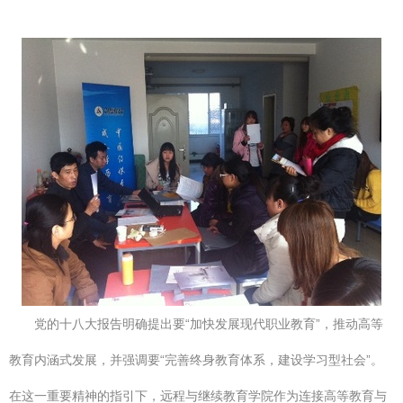
党的十八大报告明确提出要“加快发展现代职业教育”，推动高等
教育内涵式发展，并强调要“完善终身教育体系，建设学习型社会”。
在这一重要精神的指引下，远程与继续教育学院作为连接高等教育与