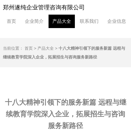
郑州遂纯企业管理咨询有限公司
首页
企业简介
产品大全
联系我们
企业信息
当前位置：
首页
>
产品大全
>
十八大精神引领下的服务新篇 远程与
继续教育学院深入企业，拓展招生与咨询服务新路径
十八大精神引领下的服务新篇 远程与继
续教育学院深入企业，拓展招生与咨询
服务新路径