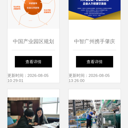
中国产业园区规划
中智广州携手肇庆
与建设行业研究报
市人力资源协会成
查看详情
查看详情
告 创新驱动下的战
功举办企业人力资
更新时间：2026-08-05
更新时间：2026-08-05
10:29:01
13:26:00
略布局与咨询服务
源交流会
价值