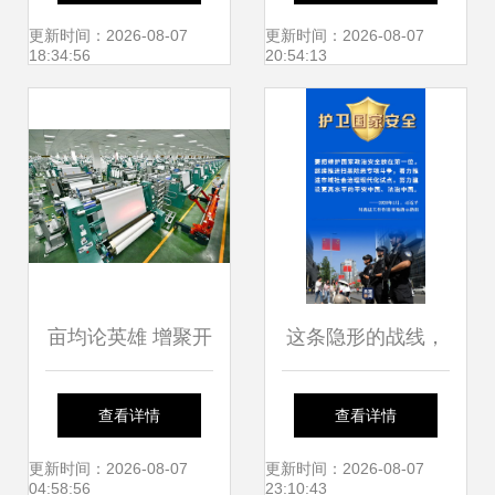
咨询服务的桥梁作
的社会经济咨询服
更新时间：2026-08-07
更新时间：2026-08-07
18:34:56
20:54:13
用
务新篇章
亩均论英雄 增聚开
这条隐形的战线，
发区与高桥街道高
守护你我平安——
查看详情
查看详情
质量发展动能的社
社会经济咨询服务
更新时间：2026-08-07
更新时间：2026-08-07
04:58:56
23:10:43