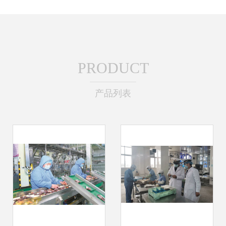
PRODUCT
产品列表