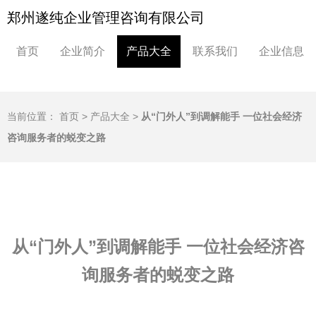
郑州遂纯企业管理咨询有限公司
首页
企业简介
产品大全
联系我们
企业信息
当前位置：
首页
>
产品大全
>
从“门外人”到调解能手 一位社会经济
咨询服务者的蜕变之路
从“门外人”到调解能手 一位社会经济咨
询服务者的蜕变之路