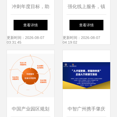
冲刺年度目标，助
强化线上服务，镇
力企业产销两旺 社
海海关护航食品农
查看详情
查看详情
会经济咨询服务的
产品出口
更新时间：2026-08-07
更新时间：2026-08-07
03:31:45
04:19:02
核心价值
中国产业园区规划
中智广州携手肇庆