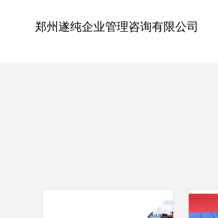
郑州遂纯企业管理咨询有限公司