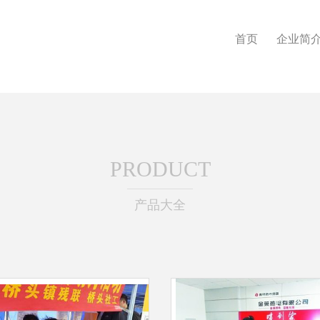
首页
企业简
PRODUCT
产品大全