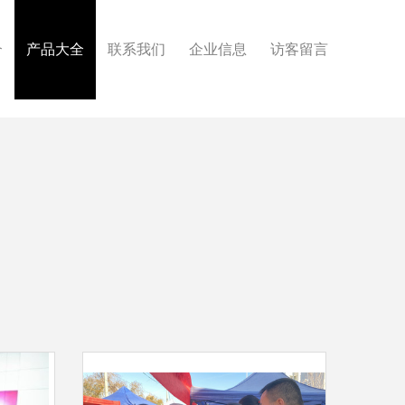
介
产品大全
联系我们
企业信息
访客留言