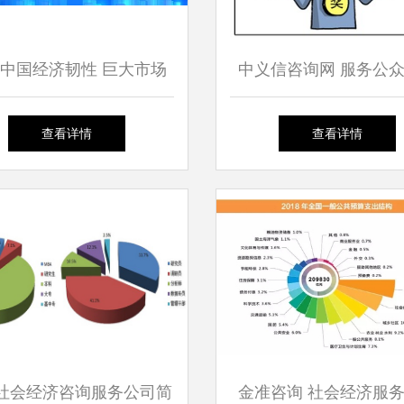
中国经济韧性 巨大市场
中义信咨询网 服务公
会经济咨询服务的协同发
业致富，情系民生
查看详情
查看详情
展
社会经济咨询服务公司简
金准咨询 社会经济服